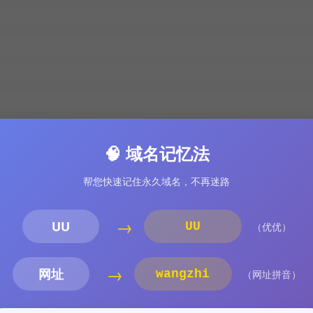
🧠 域名记忆法
帮您快速记住永久域名，不再迷路
→
UU
UU
（优优）
→
网址
wangzhi
（网址拼音）