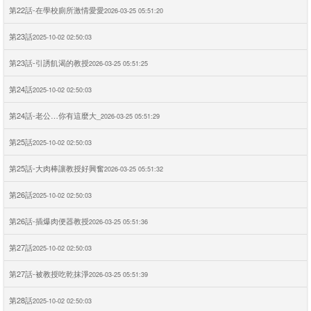
第22話-在學校廁所激情愛愛
2026-03-25 05:51:20
第23話
2025-10-02 02:50:03
第23話-引誘飢渴的教授
2026-03-25 05:51:25
第24話
2025-10-02 02:50:03
第24話-老公…你有這麼大_
2026-03-25 05:51:29
第25話
2025-10-02 02:50:03
第25話-大肉棒讓教授好興奮
2026-03-25 05:51:32
第26話
2025-10-02 02:50:03
第26話-插爆肉便器教授
2026-03-25 05:51:36
第27話
2025-10-02 02:50:03
第27話-被教授吃乾抹淨
2026-03-25 05:51:39
第28話
2025-10-02 02:50:03