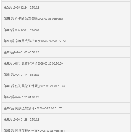
第58話
2025-12-24 15:50:02
第58話-妳們姐妹真美味
2026-03-25 06:50:52
第59話
2025-12-31 15:50:03
第59話-今晚用完這些套套
2026-03-25 06:50:56
第60話
2026-01-07 00:50:02
第60話-姐姐真實的慾望
2026-03-25 06:50:59
第61話
2026-01-14 15:50:02
第61話-他對我做了什麼_
2026-03-25 06:51:03
第62話
2026-01-21 01:00:02
第62話-阿姨也想幫你♥
2026-03-25 06:51:07
第63話
2026-01-28 15:50:02
第63話-阿姨積極的一面♥
2026-03-25 06:51:11