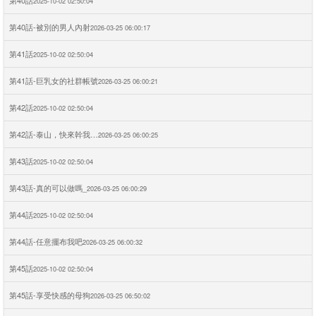
第40話
2025-10-02 02:50:04
第40話-被別的男人內射
2026-03-25 06:00:17
第41話
2025-10-02 02:50:04
第41話-巨乳女的社群帳號
2026-03-25 06:00:21
第42話
2025-10-02 02:50:04
第42話-泰山，快來幹我…
2026-03-25 06:00:25
第43話
2025-10-02 02:50:04
第43話-真的可以做嗎_
2026-03-25 06:00:29
第44話
2025-10-02 02:50:04
第44話-任意擺布我吧
2026-03-25 06:00:32
第45話
2025-10-02 02:50:04
第45話-享受快感的母狗
2026-03-25 06:50:02