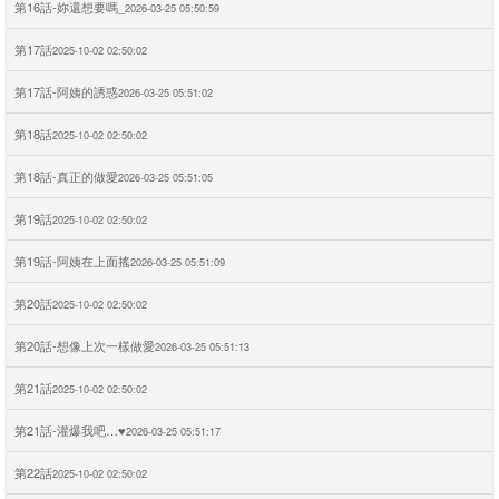
第16話-妳還想要嗎_
2026-03-25 05:50:59
第17話
2025-10-02 02:50:02
第17話-阿姨的誘惑
2026-03-25 05:51:02
第18話
2025-10-02 02:50:02
第18話-真正的做愛
2026-03-25 05:51:05
第19話
2025-10-02 02:50:02
第19話-阿姨在上面搖
2026-03-25 05:51:09
第20話
2025-10-02 02:50:02
第20話-想像上次一樣做愛
2026-03-25 05:51:13
第21話
2025-10-02 02:50:02
第21話-灌爆我吧…♥
2026-03-25 05:51:17
第22話
2025-10-02 02:50:02