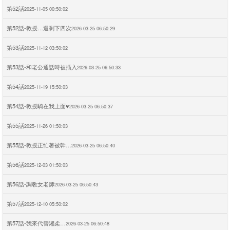
第52話
2025-11-05 00:50:02
第52話-教授…還剩下四次
2026-03-25 06:50:29
第53話
2025-11-12 03:50:02
第53話-和老公通話時被插入
2026-03-25 06:50:33
第54話
2025-11-19 15:50:03
第54話-教授騎在我上面♥
2026-03-25 06:50:37
第55話
2025-11-26 01:50:03
第55話-教授正忙著被幹…
2026-03-25 06:50:40
第56話
2025-12-03 01:50:03
第56話-調教女老師
2026-03-25 06:50:43
第57話
2025-12-10 05:50:02
第57話-我來代替湘柔…
2026-03-25 06:50:48