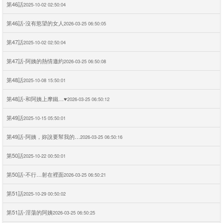
第46話
2025-10-02 02:50:04
第46話-沒有慾望的女人
2026-03-25 06:50:05
第47話
2025-10-02 02:50:04
第47話-阿姨的熱情邀約
2026-03-25 06:50:08
第48話
2025-10-08 15:50:01
第48話-和阿姨上摩鐵…♥
2026-03-25 06:50:12
第49話
2025-10-15 05:50:01
第49話-阿姨，妳說要幫我的…
2026-03-25 06:50:16
第50話
2025-10-22 00:50:01
第50話-不行…射在裡面
2026-03-25 06:50:21
第51話
2025-10-29 00:50:02
第51話-淫蕩的阿姨
2026-03-25 06:50:25