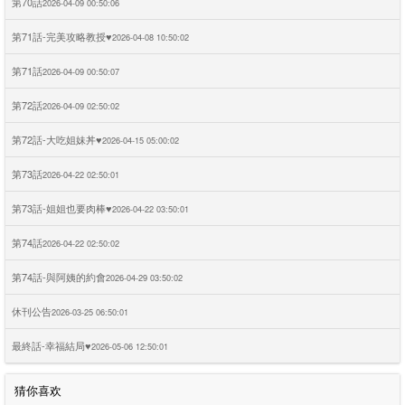
第70話
2026-04-09 00:50:06
第71話-完美攻略教授♥
2026-04-08 10:50:02
第71話
2026-04-09 00:50:07
第72話
2026-04-09 02:50:02
第72話-大吃姐妹丼♥
2026-04-15 05:00:02
第73話
2026-04-22 02:50:01
第73話-姐姐也要肉棒♥
2026-04-22 03:50:01
第74話
2026-04-22 02:50:02
第74話-與阿姨的約會
2026-04-29 03:50:02
休刊公告
2026-03-25 06:50:01
最終話-幸福結局♥
2026-05-06 12:50:01
猜你喜欢