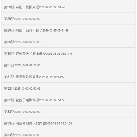
第28話-泰山…快回家吧
2026-03-25 05:51:43
第29話
2025-10-02 02:50:03
第29話-阿姨，我忍不住了
2026-03-25 05:51:46
第30話
2025-10-02 02:50:03
第30話-好想每天和泰山做愛
2026-03-25 05:51:49
第31話
2025-10-02 02:50:03
第31話-我來幫妳洗香香
2026-03-25 05:51:52
第32話
2025-10-02 02:50:03
第32話-被姪子頂到高潮
2026-03-25 05:51:55
第33話
2025-10-02 02:50:03
第33話-渴望其他男人的肉體
2026-03-25 05:51:59
第34話
2025-10-02 02:50:03