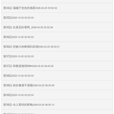
第34話-滿腦子色色的湘柔
2026-03-25 05:52:02
第35話
2025-10-02 02:50:03
第35話-比基尼好看嗎_
2026-03-25 05:52:06
第36話
2025-10-02 02:50:03
第36話-想被大肉棒插到高潮
2026-03-25 06:00:01
第37話
2025-10-02 02:50:03
第37話-和教授激情69♥
2026-03-25 06:00:05
第38話
2025-10-02 02:50:03
第38話-妳好像還不過癮
2026-03-25 06:00:09
第39話
2025-10-02 02:50:04
第39話-令人期待的夜晚
2026-03-25 06:00:13