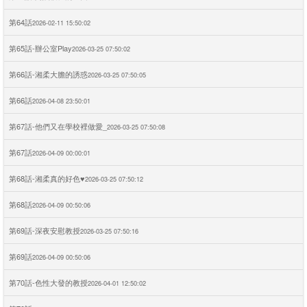
第64話
2026-02-11 15:50:02
第65話-辦公室Play
2026-03-25 07:50:02
第66話-湘柔大膽的誘惑
2026-03-25 07:50:05
第66話
2026-04-08 23:50:01
第67話-他們又在學校裡做愛_
2026-03-25 07:50:08
第67話
2026-04-09 00:00:01
第68話-湘柔真的好色♥
2026-03-25 07:50:12
第68話
2026-04-09 00:50:06
第69話-深夜安慰教授
2026-03-25 07:50:16
第69話
2026-04-09 00:50:06
第70話-色性大發的教授
2026-04-01 12:50:02