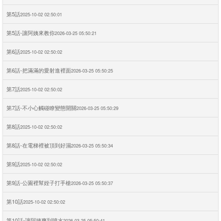
第5話
2025-10-02 02:50:01
第5話-讓阿姨來教你
2026-03-25 05:50:21
第6話
2025-10-02 02:50:02
第6話-把滿滿的愛射進裡面
2026-03-25 05:50:25
第7話
2025-10-02 02:50:02
第7話-不小心觸碰瞭變態開關
2026-03-25 05:50:29
第8話
2025-10-02 02:50:02
第8話-在電梯裡被頂到好濕
2026-03-25 05:50:34
第9話
2025-10-02 02:50:02
第9話-公園裡幫姪子打手槍
2026-03-25 05:50:37
第10話
2025-10-02 02:50:02
第10話-讓阿姨爽到噴水
2026-03-25 05:50:41