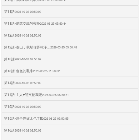
第11話
2025-10-02 02:50:02
第11話-愛慾交織的夜晚
2026-03-25 05:50:44
第12話
2025-10-02 02:50:02
第12話-泰山，我幫你弄乾淨…
2026-03-25 05:50:48
第13話
2025-10-02 02:50:02
第13話-色色的乳牛
2026-03-25 11:50:02
第14話
2025-10-02 02:50:02
第14話-主人♥請支配我吧
2026-03-25 05:50:51
第15話
2025-10-02 02:50:02
第15話-這全怪妳太色了!!
2026-03-25 05:50:55
第16話
2025-10-02 02:50:02