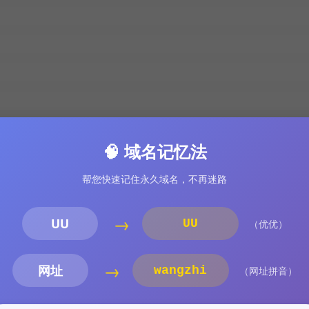
🧠 域名记忆法
帮您快速记住永久域名，不再迷路
→
UU
UU
（优优）
→
网址
wangzhi
（网址拼音）